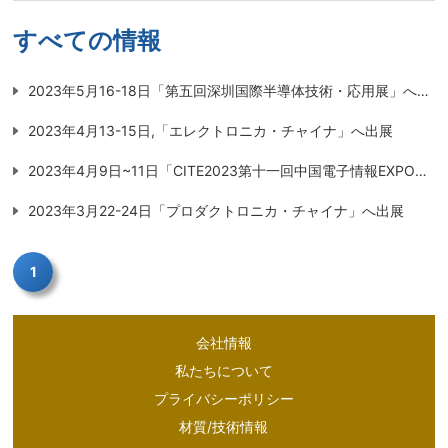
すべての情報
2023年5月16-18日「第五回深圳国際半導体技術・応用展」へ出展
2023年4月13-15日,「エレクトロニカ・チャイナ」へ出展
2023年4月9日~11日「CITE2023第十一回中国電子情報EXPO」へ出展
2023年3月22-24日「プロダクトロニカ・チャイナ」へ出展
1
会社情報
私たちについて
プライバシーポリシー
材質/技術情報