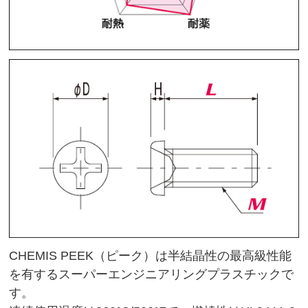
CHEMIS PEEK（ピーク）は半結晶性の最高級性能
を有するスーパーエンジニアリングプラスチックで
す。